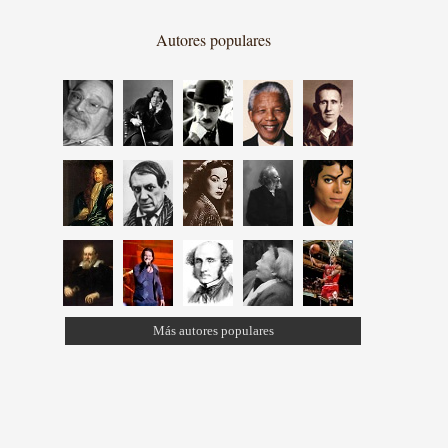
Autores populares
Más autores populares