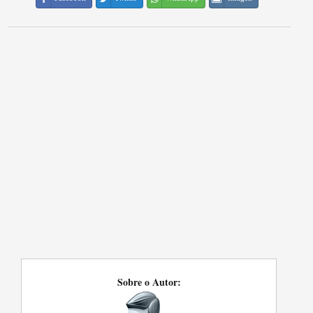
Sobre o Autor: