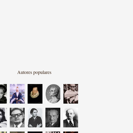
Autores populares