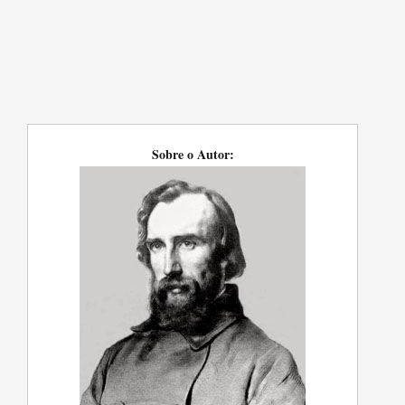
Sobre o Autor: