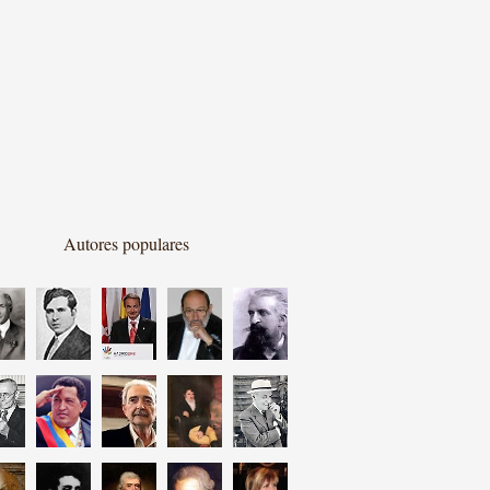
Autores populares