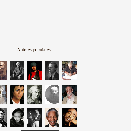
Autores populares