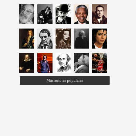
Más autores populares