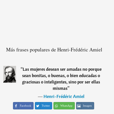
Más frases populares de Henri-Frédéric Amiel
“
Las mujeres desean ser amadas no porque
sean bonitas, o buenas, o bien educadas o
graciosas o inteligentes, sino por ser ellas
mismas
”
―
Henri-Frédéric Amiel
Facebook
Twitter
WhatsApp
Imagen