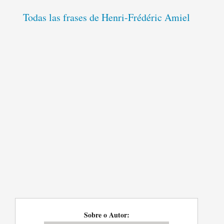
Todas las frases de Henri-Frédéric Amiel
Sobre o Autor: