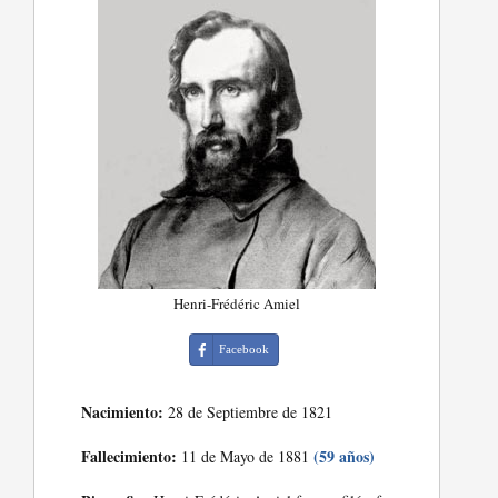
Henri-Frédéric Amiel
Facebook
Nacimiento:
28 de Septiembre de 1821
Fallecimiento:
(59 años)
11 de Mayo de 1881