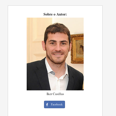
Sobre o Autor:
Iker Casillas
Facebook