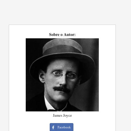
Sobre o Autor:
James Joyce
Facebook