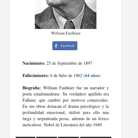
William Faulkner
Facebook
Nacimiento:
25 de Septiembre de 1897
Fallecimiento:
(64 años)
6 de Julio de 1962
Biografia:
William Faulkner fue un narrador y
poeta estadounidense. Su verdadero apellido era
Falkner, que cambió por motivos comerciales.
En sus obras destacan el drama psicológico y la
profundidad emocional, utilizó para ello una
larga y serpenteada prosa, además de un léxico
meticuloso. Nobel de Literatura del año 1949.