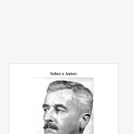
Sobre o Autor: