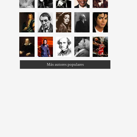
Más autores populares