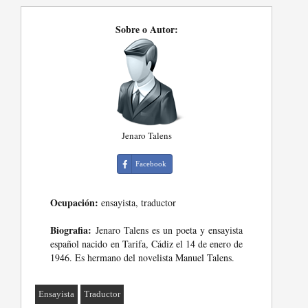
Sobre o Autor:
Jenaro Talens
Facebook
Ocupación:
ensayista, traductor
Biografia:
Jenaro Talens es un poeta y ensayista
español nacido en Tarifa, Cádiz el 14 de enero de
1946. Es hermano del novelista Manuel Talens.
Ensayista
Traductor