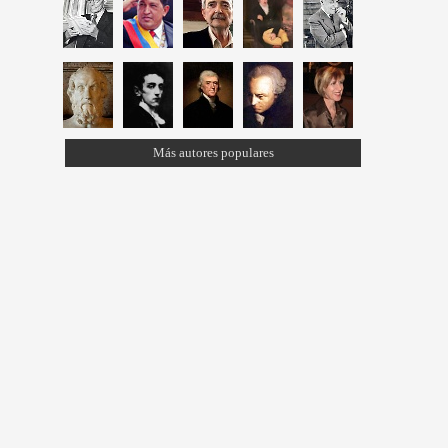
Más autores populares