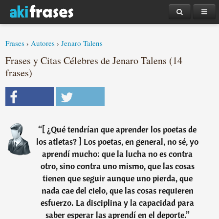
Frases
›
Autores
›
Jenaro Talens
Frases y Citas Célebres de Jenaro Talens (14
frases)
“
[ ¿Qué tendrían que aprender los poetas de
los atletas? ] Los poetas, en general, no sé, yo
aprendí mucho: que la lucha no es contra
otro, sino contra uno mismo, que las cosas
tienen que seguir aunque uno pierda, que
nada cae del cielo, que las cosas requieren
esfuerzo. La disciplina y la capacidad para
saber esperar las aprendí en el deporte.
”