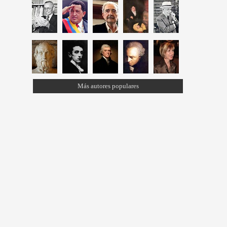
Más autores populares