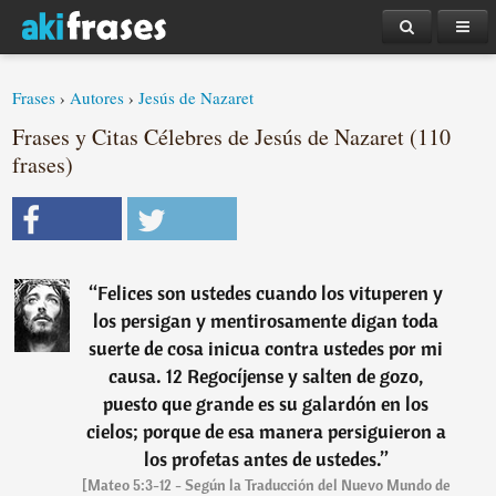
Frases
›
Autores
›
Jesús de Nazaret
Frases y Citas Célebres de Jesús de Nazaret (110
frases)
“
Felices son ustedes cuando los vituperen y
los persigan y mentirosamente digan toda
suerte de cosa inicua contra ustedes por mi
causa. 12 Regocíjense y salten de gozo,
puesto que grande es su galardón en los
cielos; porque de esa manera persiguieron a
los profetas antes de ustedes.
”
[Mateo 5:3-12 - Según la Traducción del Nuevo Mundo de