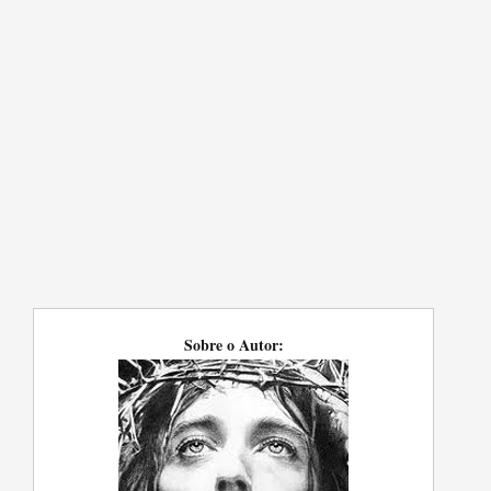
Sobre o Autor: