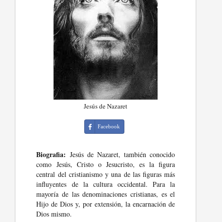
Jesús de Nazaret
Facebook
Biografia:
Jesús de Nazaret, también conocido
como Jesús, Cristo o Jesucristo, es la figura
central del cristianismo y una de las figuras más
influyentes de la cultura occidental. Para la
mayoría de las denominaciones cristianas, es el
Hijo de Dios y, por extensión, la encarnación de
Dios mismo.