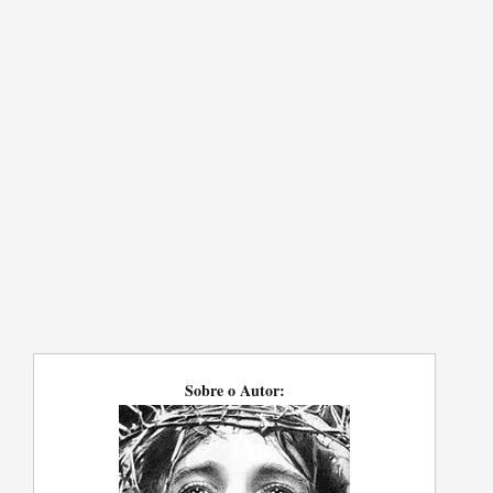
Sobre o Autor: