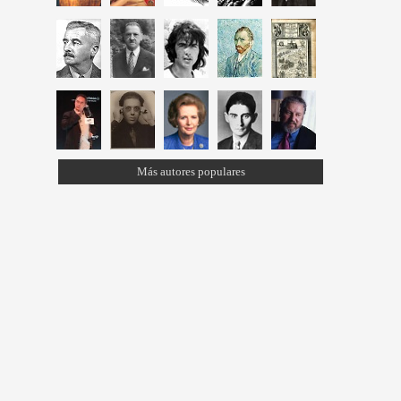
Más autores populares