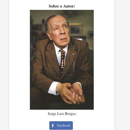
Sobre o Autor:
Jorge Luis Borges
Facebook