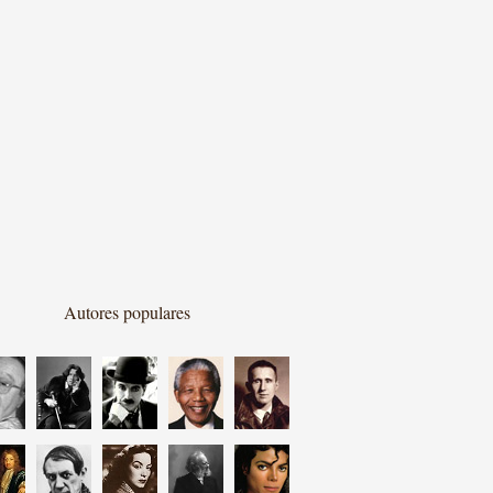
Autores populares