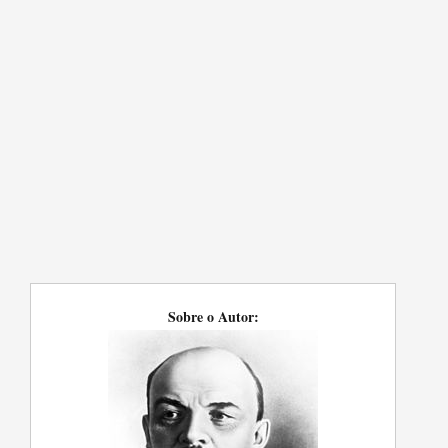
Sobre o Autor: