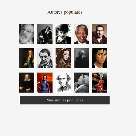
Autores populares
Más autores populares