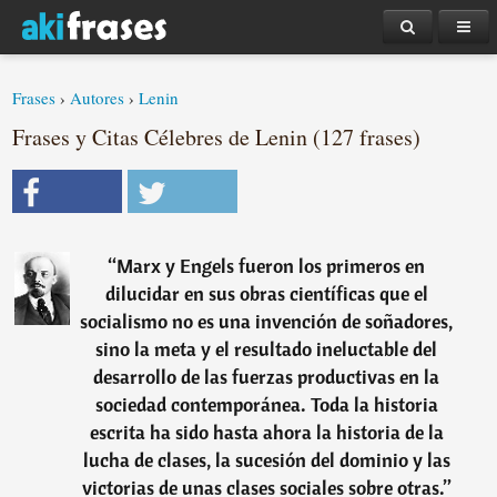
Frases
›
Autores
›
Lenin
Frases y Citas Célebres de Lenin (127 frases)
“
Marx y Engels fueron los primeros en
dilucidar en sus obras científicas que el
socialismo no es una invención de soñadores,
sino la meta y el resultado ineluctable del
desarrollo de las fuerzas productivas en la
sociedad contemporánea. Toda la historia
escrita ha sido hasta ahora la historia de la
lucha de clases, la sucesión del dominio y las
victorias de unas clases sociales sobre otras.
”