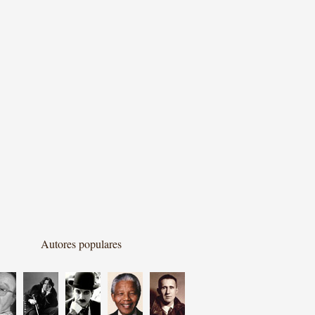
Autores populares