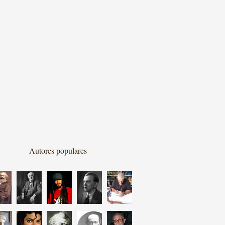
Autores populares