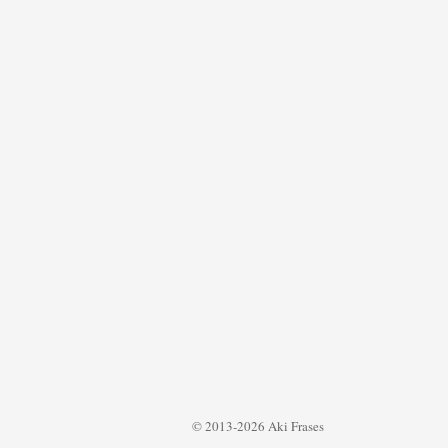
© 2013-2026 Aki Frases