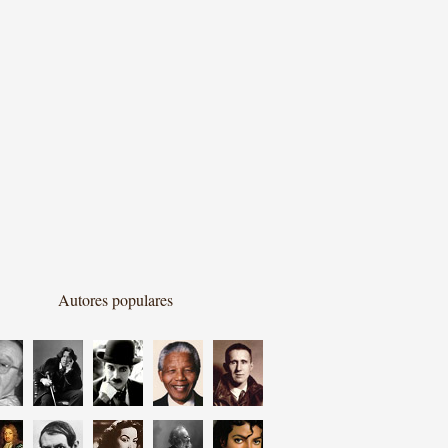
Autores populares