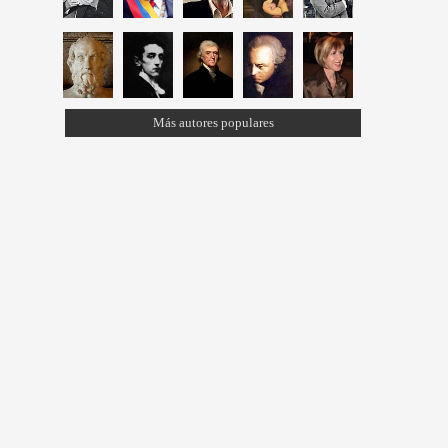
Más autores populares