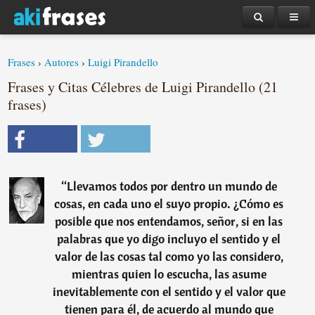
Frases
›
Autores
›
Luigi Pirandello
Frases y Citas Célebres de Luigi Pirandello (21
frases)
“
Llevamos todos por dentro un mundo de
cosas, en cada uno el suyo propio. ¿Cómo es
posible que nos entendamos, señor, si en las
palabras que yo digo incluyo el sentido y el
valor de las cosas tal como yo las considero,
mientras quien lo escucha, las asume
inevitablemente con el sentido y el valor que
tienen para él, de acuerdo al mundo que