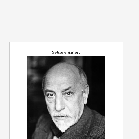
Sobre o Autor: