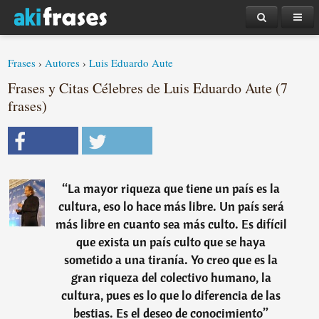
Frases
›
Autores
›
Luis Eduardo Aute
Frases y Citas Célebres de Luis Eduardo Aute (7
frases)
“
La mayor riqueza que tiene un país es la
cultura, eso lo hace más libre. Un país será
más libre en cuanto sea más culto. Es difícil
que exista un país culto que se haya
sometido a una tiranía. Yo creo que es la
gran riqueza del colectivo humano, la
cultura, pues es lo que lo diferencia de las
bestias. Es el deseo de conocimiento
”