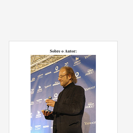
Sobre o Autor: