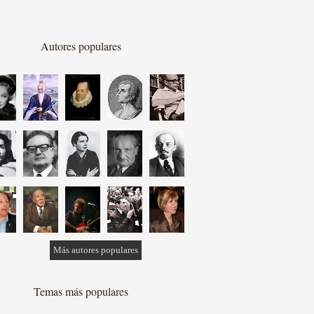
Autores populares
Más autores populares
Temas más populares