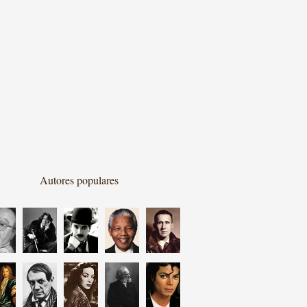
Autores populares