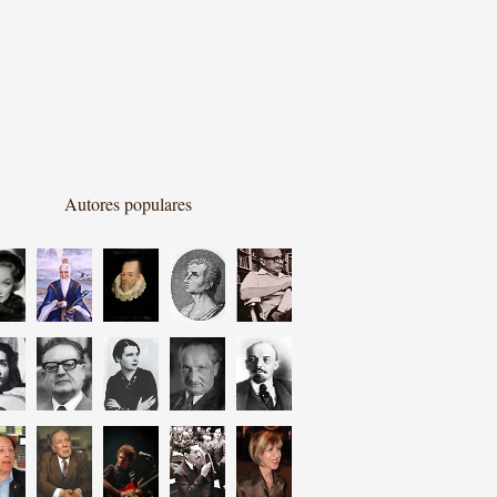
Autores populares