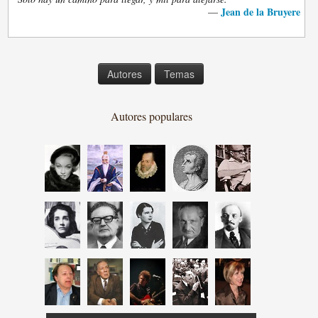
Jean de la Bruyere
—
Autores
Temas
Autores populares