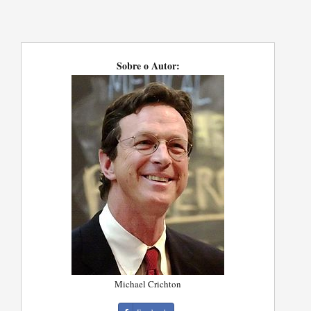
Sobre o Autor:
Michael Crichton