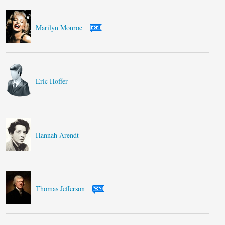
Marilyn Monroe
Eric Hoffer
Hannah Arendt
Thomas Jefferson