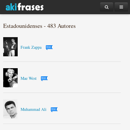
Estadounidenses - 483 Autores
Frank Zappa
Mae West
Muhammad Ali