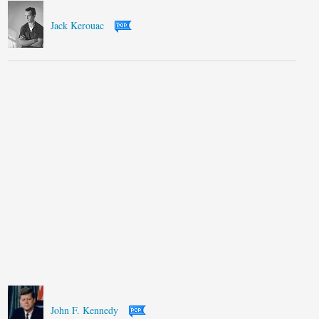
Jack Kerouac
John F. Kennedy