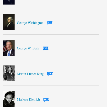
George Washington
George W. Bush
Martin Luther King
Marlene Dietrich