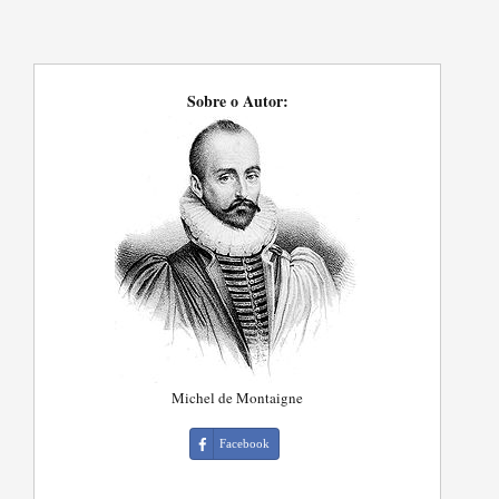
Sobre o Autor:
Michel de Montaigne
Facebook