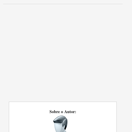
Sobre o Autor: