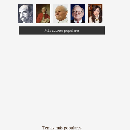
Más autores populares
Temas más populares