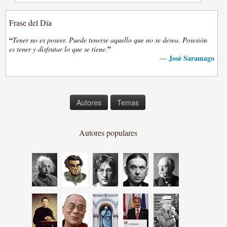
Frase del Día
“
Tener no es poseer. Puede tenerse aquello que no se desea. Posesión
”
es tener y disfrutar lo que se tiene.
José Saramago
—
Autores
Temas
Autores populares