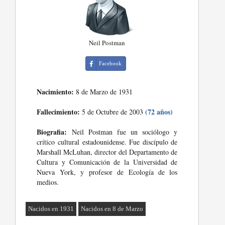
Neil Postman
Facebook
Nacimiento:
8 de Marzo de 1931
Fallecimiento:
(72 años)
5 de Octubre de 2003
Biografia:
Neil Postman fue un sociólogo y
crítico cultural estadounidense. Fue discípulo de
Marshall McLuhan, director del Departamento de
Cultura y Comunicación de la Universidad de
Nueva York, y profesor de Ecología de los
medios.
Nacidos en 1931
Nacidos en 8 de Marzo