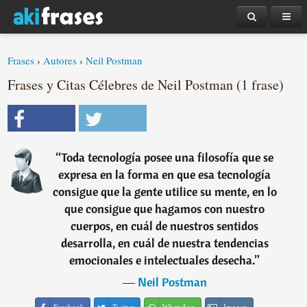
Frases
›
Autores
›
Neil Postman
Frases y Citas Célebres de Neil Postman (1 frase)
“
Toda tecnología posee una filosofía que se
expresa en la forma en que esa tecnología
consigue que la gente utilice su mente, en lo
que consigue que hagamos con nuestro
cuerpos, en cuál de nuestros sentidos
desarrolla, en cuál de nuestra tendencias
emocionales e intelectuales desecha.
”
―
Neil Postman