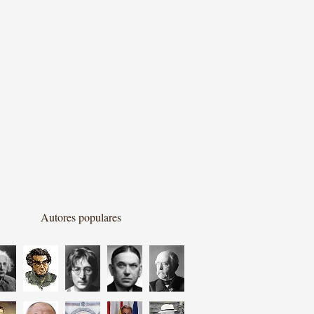
Autores populares