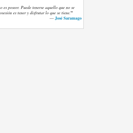
o es poseer. Puede tenerse aquello que no se
”
osesión es tener y disfrutar lo que se tiene.
José Saramago
—