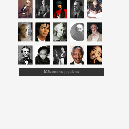
Más autores populares