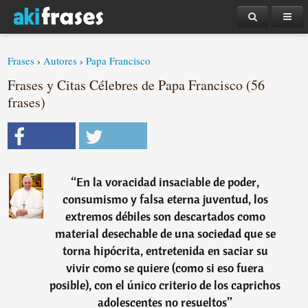
Frases
›
Autores
›
Papa Francisco
Frases y Citas Célebres de Papa Francisco (56
frases)
“
En la voracidad insaciable de poder,
consumismo y falsa eterna juventud, los
extremos débiles son descartados como
material desechable de una sociedad que se
torna hipócrita, entretenida en saciar su
vivir como se quiere (como si eso fuera
posible), con el único criterio de los caprichos
adolescentes no resueltos
”