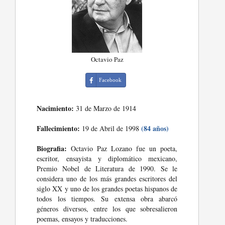
Octavio Paz
Facebook
Nacimiento:
31 de Marzo de 1914
Fallecimiento:
(84 años)
19 de Abril de 1998
Biografia:
Octavio Paz Lozano fue un poeta,
escritor, ensayista y diplomático mexicano,
Premio Nobel de Literatura de 1990. Se le
considera uno de los más grandes escritores del
siglo XX y uno de los grandes poetas hispanos de
todos los tiempos. Su extensa obra abarcó
géneros diversos, entre los que sobresalieron
poemas, ensayos y traducciones.