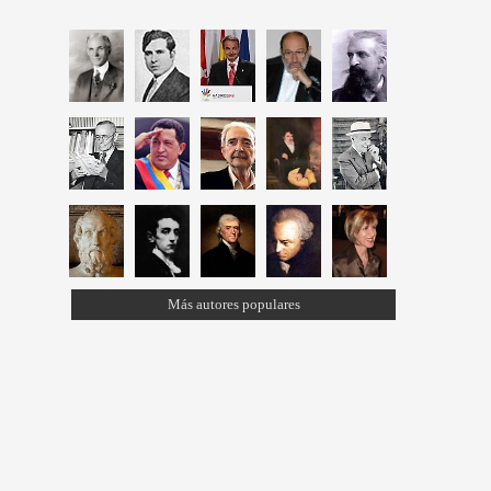
Más autores populares