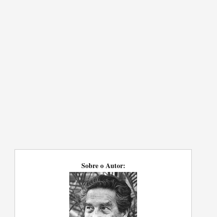
Sobre o Autor: