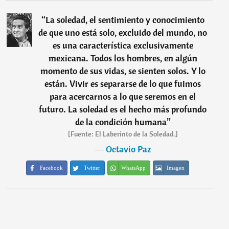
“
La soledad, el sentimiento y conocimiento
de que uno está solo, excluido del mundo, no
es una característica exclusivamente
mexicana. Todos los hombres, en algún
momento de sus vidas, se sienten solos. Y lo
están. Vivir es separarse de lo que fuimos
para acercarnos a lo que seremos en el
futuro. La soledad es el hecho más profundo
de la condición humana
”
[Fuente: El Laberinto de la Soledad.]
―
Octavio Paz
Facebook
Twitter
WhatsApp
Imagen