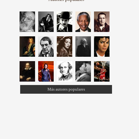
Más autores populares