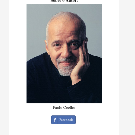
Sobre o Autor:
Paulo Coelho
Facebook