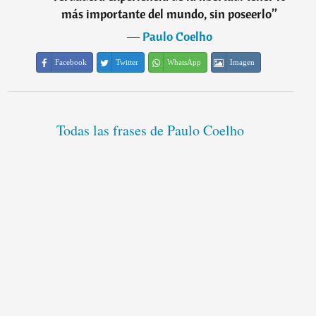
más importante del mundo, sin poseerlo
”
―
Paulo Coelho
Facebook
Twitter
WhatsApp
Imagen
Todas las frases de Paulo Coelho