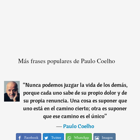
Más frases populares de Paulo Coelho
“
Nunca podemos juzgar la vida de los demás,
porque cada uno sabe de su propio dolor y de
su propia renuncia. Una cosa es suponer que
uno está en el camino cierto; otra es suponer
que ese camino es el único
”
―
Paulo Coelho
Facebook
Twitter
WhatsApp
Imagen