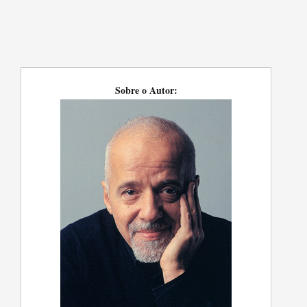
Sobre o Autor: