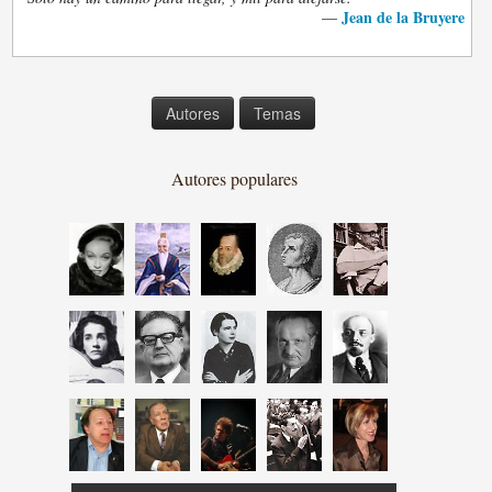
Jean de la Bruyere
—
Autores
Temas
Autores populares