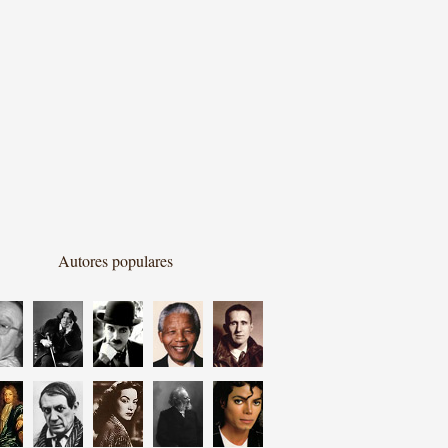
Autores populares