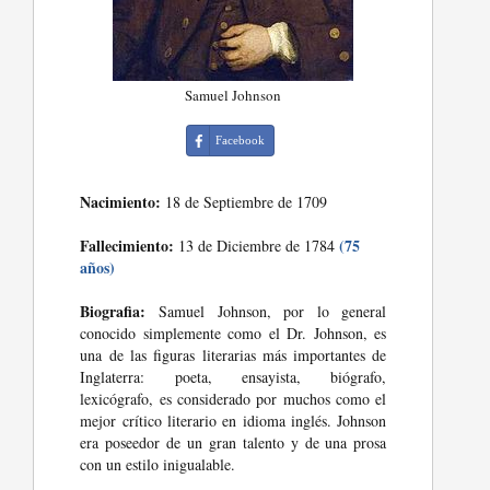
Samuel Johnson
Facebook
Nacimiento:
18 de Septiembre de 1709
Fallecimiento:
(75
13 de Diciembre de 1784
años)
Biografia:
Samuel Johnson, por lo general
conocido simplemente como el Dr. Johnson, es
una de las figuras literarias más importantes de
Inglaterra: poeta, ensayista, biógrafo,
lexicógrafo, es considerado por muchos como el
mejor crítico literario en idioma inglés. Johnson
era poseedor de un gran talento y de una prosa
con un estilo inigualable.