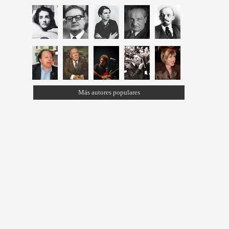
Más autores populares