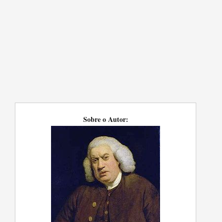
Sobre o Autor: