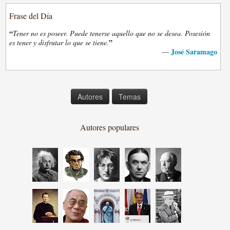
Frase del Día
“
Tener no es poseer. Puede tenerse aquello que no se desea. Posesión
”
es tener y disfrutar lo que se tiene.
José Saramago
—
Autores
Temas
Autores populares