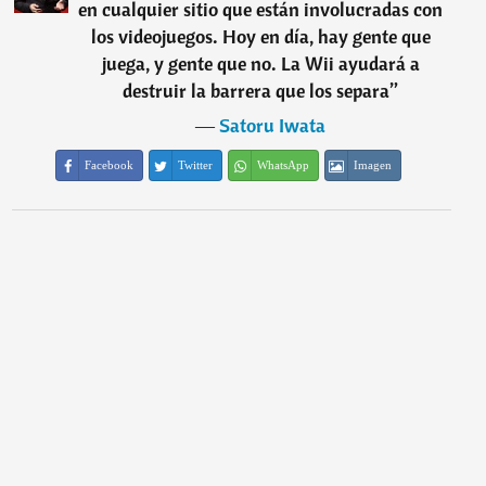
en cualquier sitio que están involucradas con
los videojuegos. Hoy en día, hay gente que
juega, y gente que no. La Wii ayudará a
destruir la barrera que los separa
”
―
Satoru Iwata
Facebook
Twitter
WhatsApp
Imagen