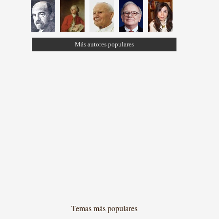
Más autores populares
Temas más populares