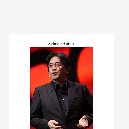
Sobre o Autor: