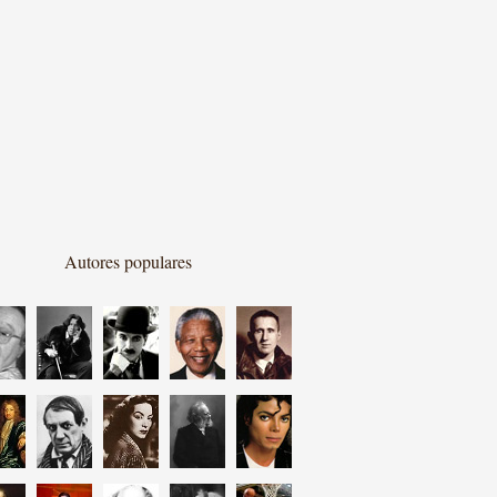
Autores populares