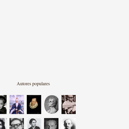
Autores populares