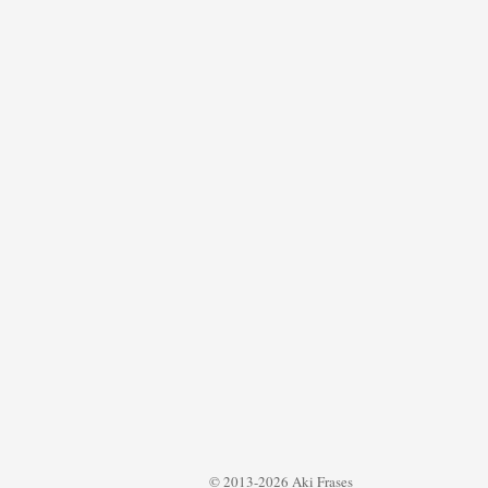
© 2013-2026 Aki Frases