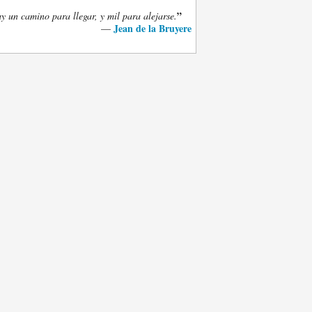
”
y un camino para llegar, y mil para alejarse.
Jean de la Bruyere
—