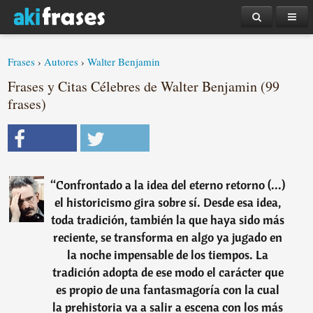
Frases
›
Autores
›
Walter Benjamin
Frases y Citas Célebres de Walter Benjamin (99
frases)
“
Confrontado a la idea del eterno retorno (...)
el historicismo gira sobre sí. Desde esa idea,
toda tradición, también la que haya sido más
reciente, se transforma en algo ya jugado en
la noche impensable de los tiempos. La
tradición adopta de ese modo el carácter que
es propio de una fantasmagoría con la cual
la prehistoria va a salir a escena con los más