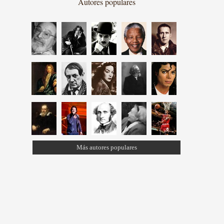
Autores populares
Más autores populares