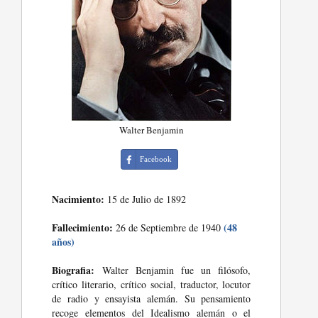
Walter Benjamin
Facebook
Nacimiento:
15 de Julio de 1892
Fallecimiento:
(48
26 de Septiembre de 1940
años)
Biografia:
Walter Benjamin fue un filósofo,
crítico literario, crítico social, traductor, locutor
de radio y ensayista alemán. Su pensamiento
recoge elementos del Idealismo alemán o el