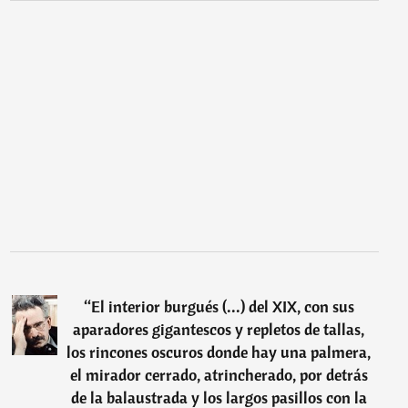
“
El interior burgués (...) del XIX, con sus
aparadores gigantescos y repletos de tallas,
los rincones oscuros donde hay una palmera,
el mirador cerrado, atrincherado, por detrás
de la balaustrada y los largos pasillos con la