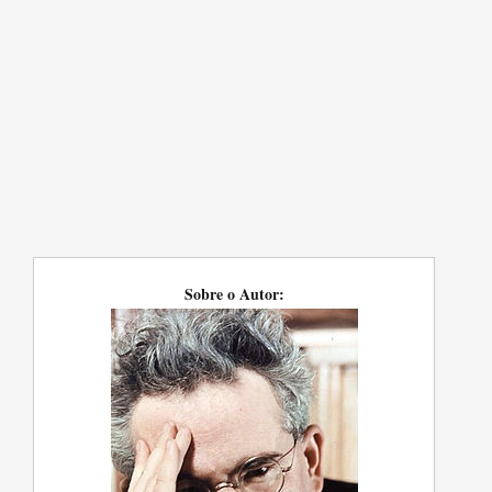
Sobre o Autor: