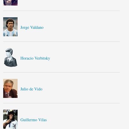
Jorge Valdano
Horacio Verbitsky
Julio de Vido
Guillermo Vilas