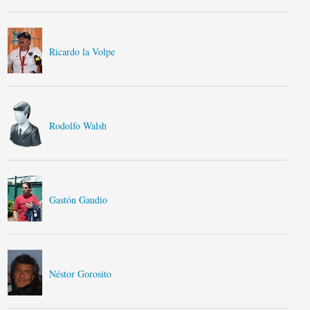
Ricardo la Volpe
Rodolfo Walsh
Gastón Gaudio
Néstor Gorosito