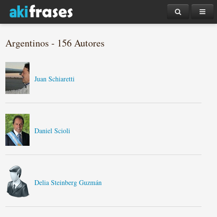
Argentinos - 156 Autores
Juan Schiaretti
Daniel Scioli
Delia Steinberg Guzmán