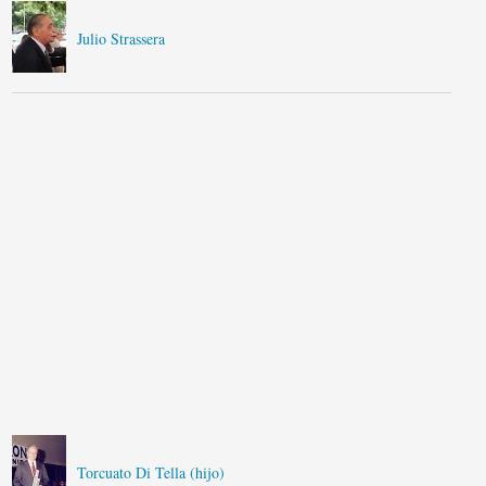
Julio Strassera
Torcuato Di Tella (hijo)