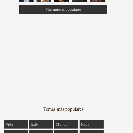
Más autores populares
Temas más populares
Vida
Éxito
Mundo
Nada