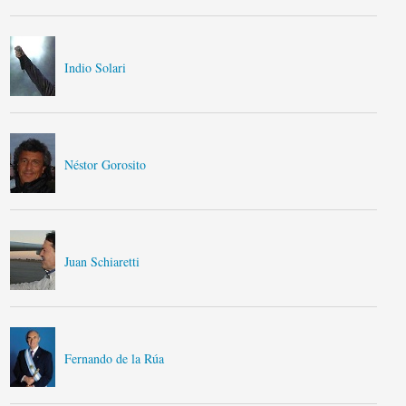
Indio Solari
Néstor Gorosito
Juan Schiaretti
Fernando de la Rúa