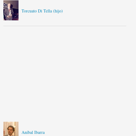
Torcuato Di Tella (hijo)
Aníbal Ibarra