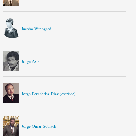
Jacobo Winograd
Jorge Asís
Jorge Fernández Díaz (escritor)
Jorge Omar Sobisch