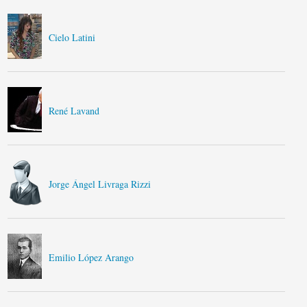
Cielo Latini
René Lavand
Jorge Ángel Livraga Rizzi
Emilio López Arango