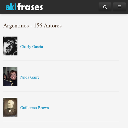
Argentinos - 156 Autores
Charly García
Nilda Garré
Guillermo Brown