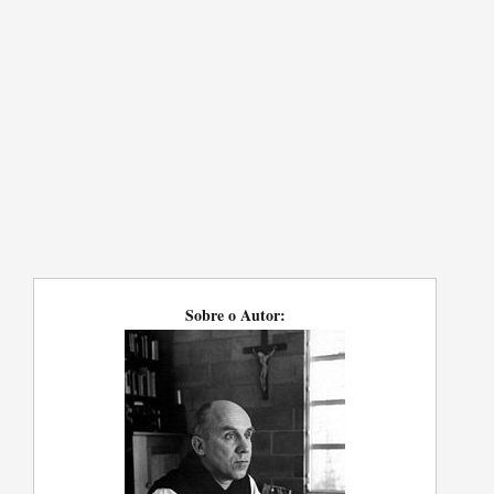
Sobre o Autor: