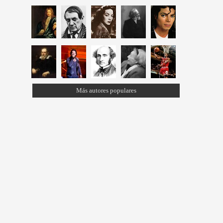
Más autores populares