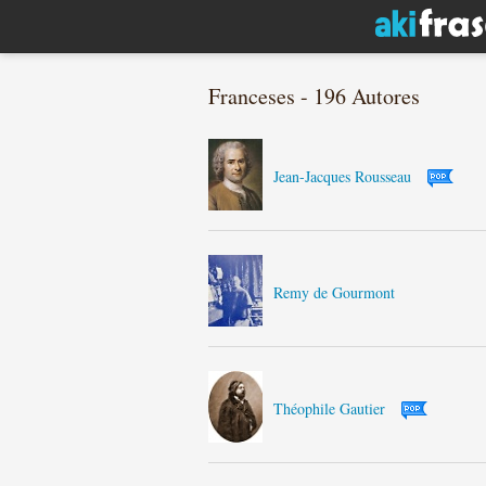
Franceses - 196 Autores
Jean-Jacques Rousseau
Remy de Gourmont
Théophile Gautier