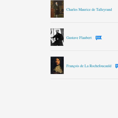
Charles Maurice de Talleyrand
Gustave Flaubert
François de La Rochefoucauld