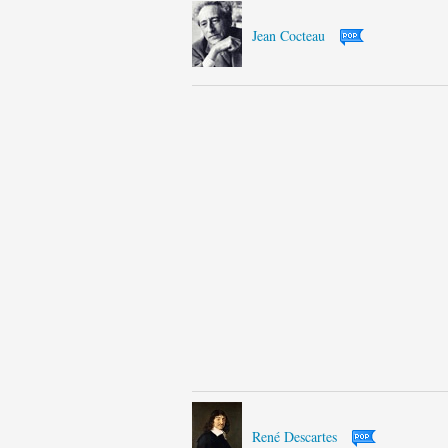
Jean Cocteau
René Descartes