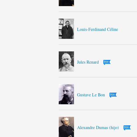
Louis-Ferdinand Céline
Jules Renard
Gustave Le Bon
Alexandre Dumas (hijo)