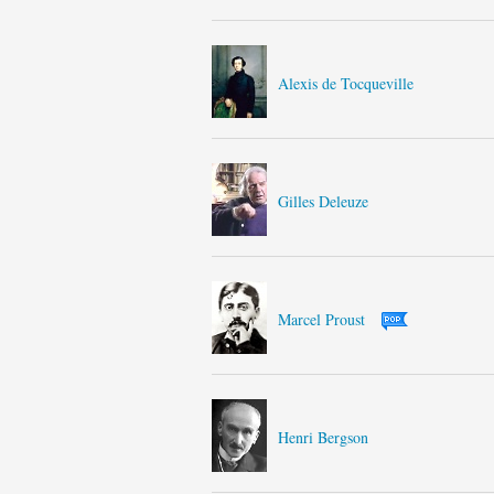
Alexis de Tocqueville
Gilles Deleuze
Marcel Proust
Henri Bergson