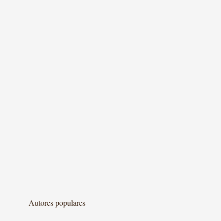
Autores populares