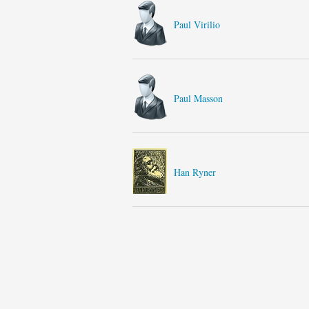
Paul Virilio
Paul Masson
Han Ryner