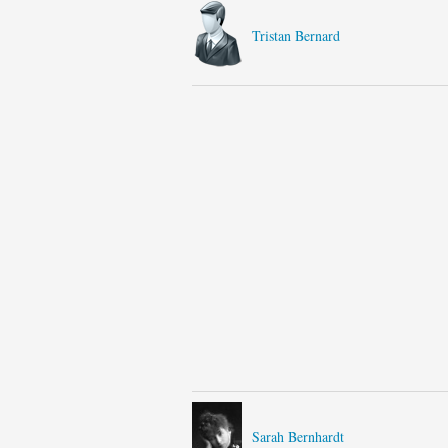
Tristan Bernard
Sarah Bernhardt