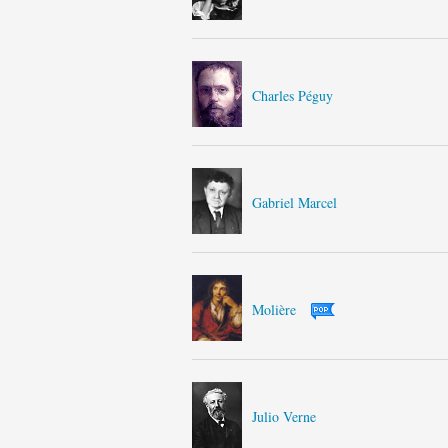
Charles Péguy
Gabriel Marcel
Molière
Julio Verne