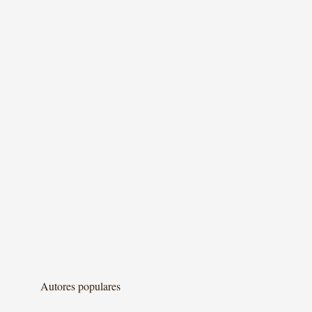
Autores populares