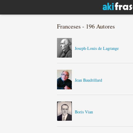
Franceses - 196 Autores
Joseph-Louis de Lagrange
Jean Baudrillard
Boris Vian