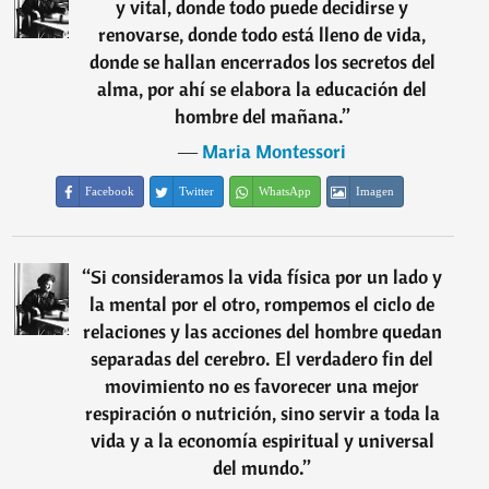
y vital, donde todo puede decidirse y
renovarse, donde todo está lleno de vida,
donde se hallan encerrados los secretos del
alma, por ahí se elabora la educación del
hombre del mañana.
”
―
Maria Montessori
Facebook
Twitter
WhatsApp
Imagen
“
Si consideramos la vida física por un lado y
la mental por el otro, rompemos el ciclo de
relaciones y las acciones del hombre quedan
separadas del cerebro. El verdadero fin del
movimiento no es favorecer una mejor
respiración o nutrición, sino servir a toda la
vida y a la economía espiritual y universal
del mundo.
”