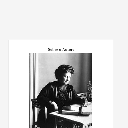
Sobre o Autor: