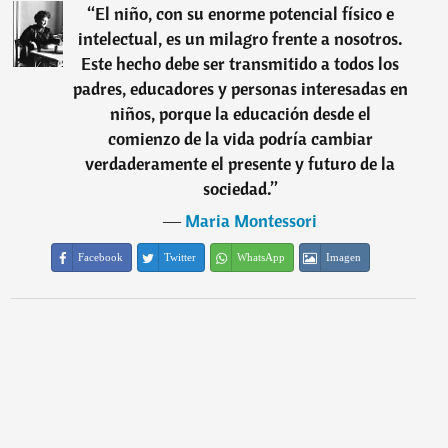
“
El niño, con su enorme potencial físico e
intelectual, es un milagro frente a nosotros.
Este hecho debe ser transmitido a todos los
padres, educadores y personas interesadas en
niños, porque la educación desde el
comienzo de la vida podría cambiar
verdaderamente el presente y futuro de la
sociedad.
”
―
Maria Montessori
Facebook
Twitter
WhatsApp
Imagen