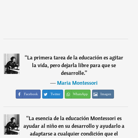
“
La primera tarea de la educación es agitar
la vida, pero dejarla libre para que se
desarrolle.
”
―
Maria Montessori
Facebook
Twitter
WhatsApp
Imagen
“
La esencia de la educación Montessori es
ayudar al niño en su desarrollo y ayudarlo a
adaptarse a cualquier condición que el