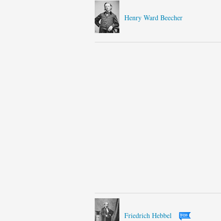
Henry Ward Beecher
Friedrich Hebbel