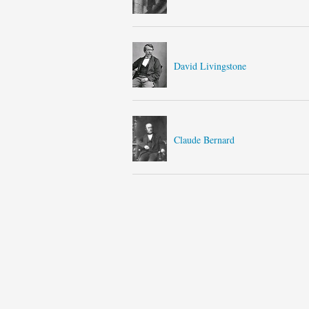
David Livingstone
Claude Bernard