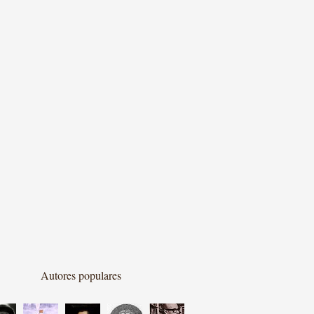
Autores populares