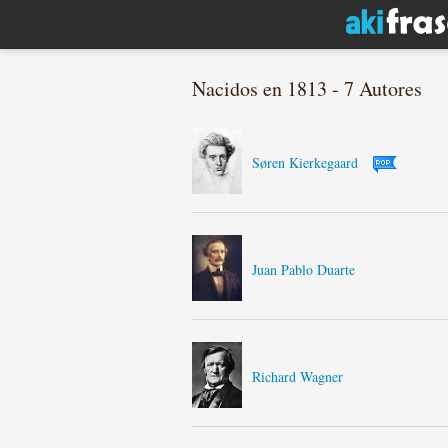
Nacidos en 1813 - 7 Autores
Søren Kierkegaard
Juan Pablo Duarte
Richard Wagner