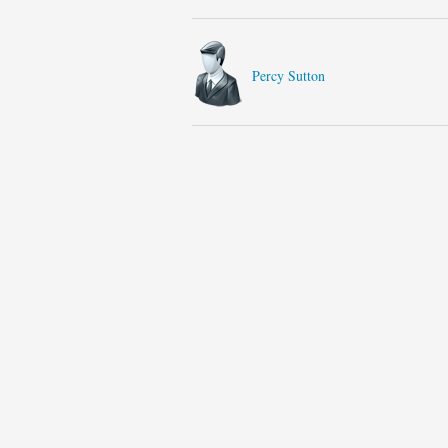
Percy Sutton