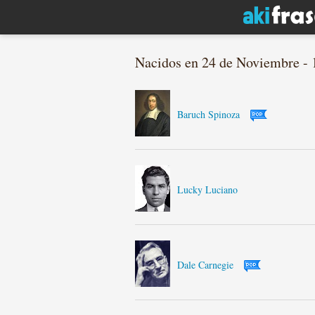
Nacidos en 24 de Noviembre - 
Baruch Spinoza
Lucky Luciano
Dale Carnegie