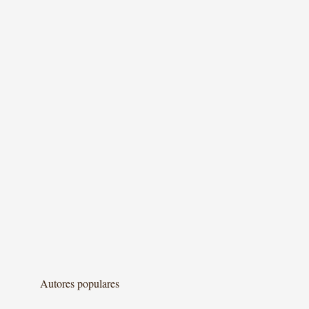
Autores populares