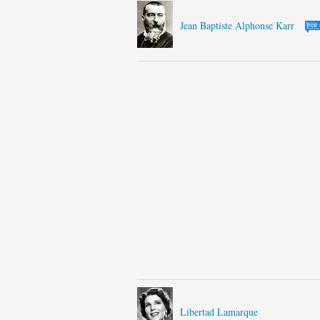
Jean Baptiste Alphonse Karr
Libertad Lamarque