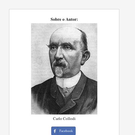
Sobre o Autor:
Carlo Collodi
Facebook