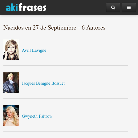
Nacidos en 27 de Septiembre - 6 Autores
Avril Lavigne
Jacques Bénigne Bossuet
Gwyneth Paltrow