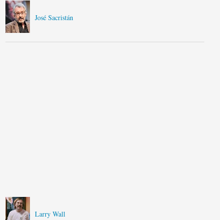
José Sacristán
Larry Wall