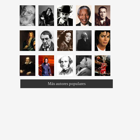
Más autores populares