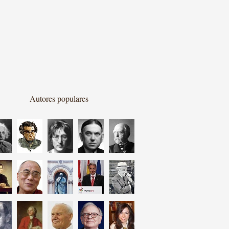
Autores populares