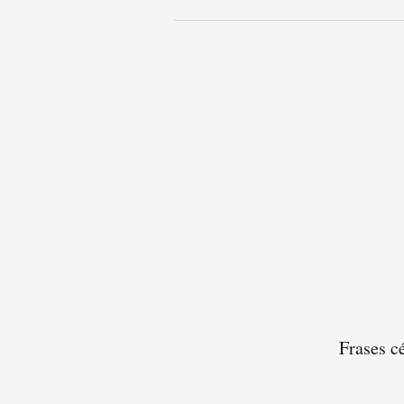
Frases c